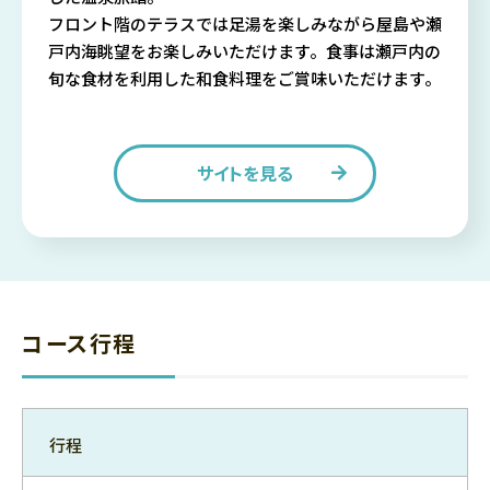
フロント階のテラスでは足湯を楽しみながら屋島や瀬
戸内海眺望をお楽しみいただけます。食事は瀬戸内の
旬な食材を利用した和食料理をご賞味いただけます。
サイトを見る
コース行程
行程