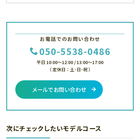
お電話でのお問い合わせ
050-5538-0486
平日 10:00～12:00 / 13:00～17:00
（ 定休日：土･日･祝 ）
メールでお問い合わせ
次にチェックしたいモデルコース