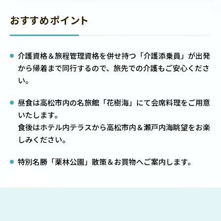
おすすめポイント
介護資格＆旅程管理資格を併せ持つ「介護添乗員」が出発
から帰着まで同行するので、旅先での介護もご安心くださ
い。
昼食は高松市内の名旅館「花樹海」にて会席料理をご用意
いたします。
食後はホテル内テラスから高松市内＆瀬戸内海眺望をお楽
しみください。
特別名勝「栗林公園」散策＆お買物へご案内します。