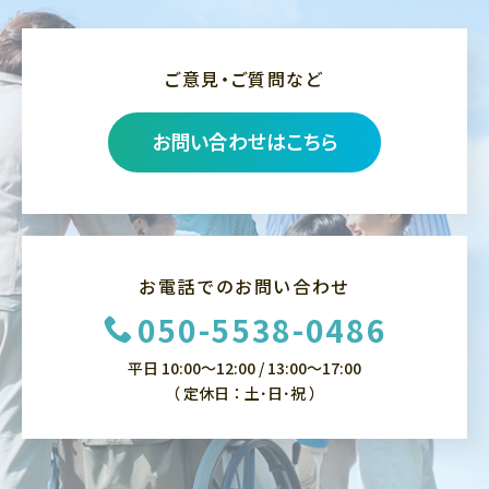
ご意見・ご質問など
お問い合わせはこちら
お電話でのお問い合わせ
050-5538-0486
平日 10:00～12:00 / 13:00～17:00
（ 定休日：土･日･祝 ）