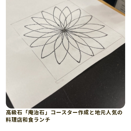
高級石「庵治石」コースター作成と地元人気の
料理店和食ランチ