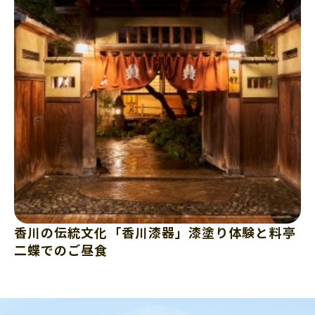
香川の伝統文化「香川漆器」漆塗り体験と料亭
二蝶でのご昼食