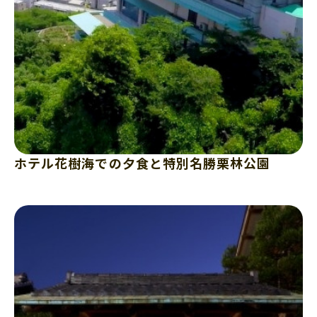
ホテル花樹海での夕食と特別名勝栗林公園