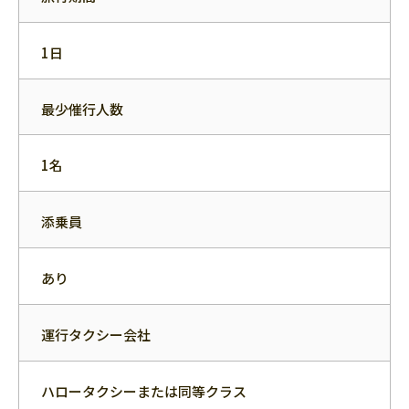
1日
最少催行人数
1名
添乗員
あり
運行タクシー会社
ハロータクシーまたは同等クラス