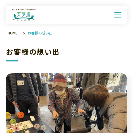
HOME
お客様の想い出
お客様の想い出