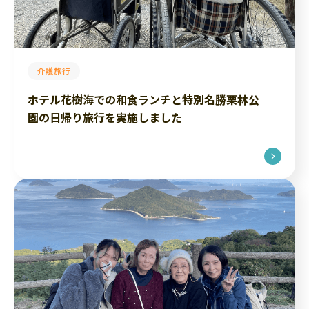
介護旅行
ホテル花樹海での和食ランチと特別名勝栗林公
園の日帰り旅行を実施しました