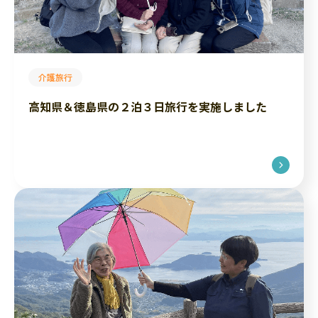
介護旅行
高知県＆徳島県の２泊３日旅行を実施しました