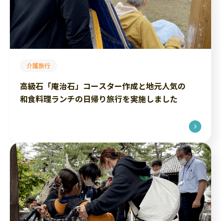
介護旅行
高級石「庵治石」コースター作成と地元人気の
和食料理ランチの日帰り旅行を実施しました