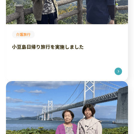
介護旅行
小豆島日帰り旅行を実施しました