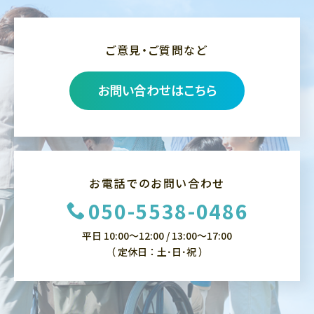
ご意見・ご質問など
お問い合わせはこちら
お電話でのお問い合わせ
050-5538-0486
平日 10:00～12:00 / 13:00～17:00
（ 定休日：土･日･祝 ）