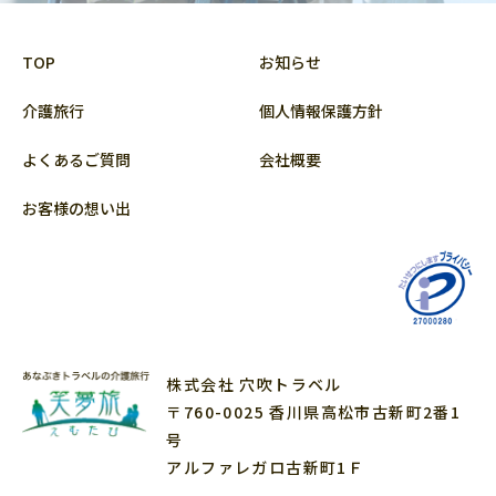
TOP
お知らせ
介護旅行
個人情報保護方針
よくあるご質問
会社概要
お客様の想い出
株式会社 穴吹トラベル
〒760-0025 香川県高松市古新町2番1
号
アルファレガロ古新町1Ｆ