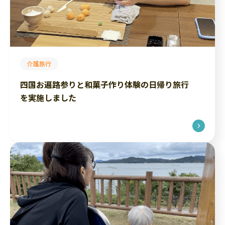
介護旅行
四国お遍路参りと和菓子作り体験の日帰り旅行
を実施しました