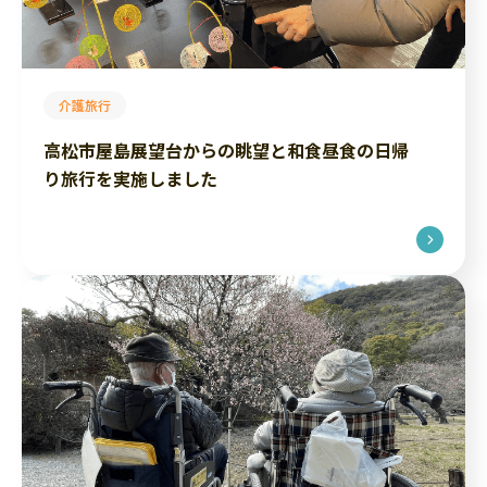
介護旅行
高松市屋島展望台からの眺望と和食昼食の日帰
り旅行を実施しました